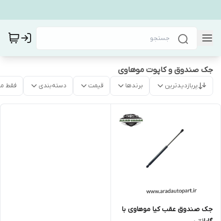
جک صندوق و کاپوت موهاوی
پربازدیدترین
برندها
قیمت
دسته‌بندی
فقط م
جک صندوق عقب کیا موهاوی با