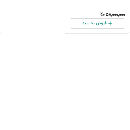
58,000,000
افزودن به سبد