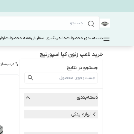
دسته‌بندی محصولات
خانه
پیگیری سفارش
همه محصولات
لوا
خرید لامپ زنون کیا اسپورتیج
مرتب‌سازی
جستجو در نتایج
دسته‌بندی
لوازم یدکی