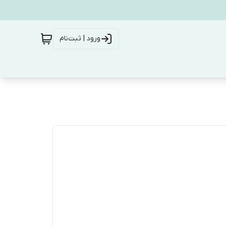
ورود | ثبت‌نام