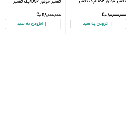
تعمیر موتور DS6/پک تعمیر
تعمیر موتور DS6/پک تعمیر
موتور DS6
موتور DS6
118,000,000
80,000,000
افزودن به سبد
افزودن به سبد