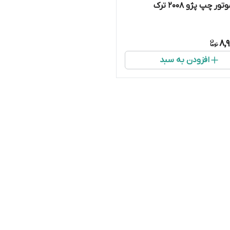
ر چپ پژو ۲۰۰۸ ترک
8,
افزودن به سبد