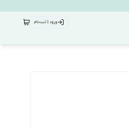
ورود | ثبت‌نام