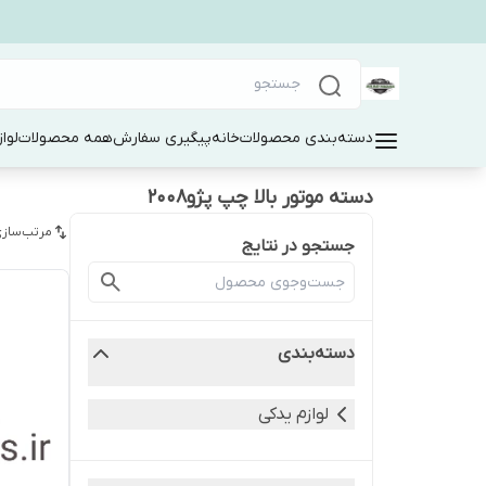
دسته‌بندی محصولات
خانه
پیگیری سفارش
همه محصولات
لوا
دسته موتور بالا چپ پژو۲۰۰۸
مرتب‌سازی
جستجو در نتایج
دسته‌بندی
لوازم یدکی