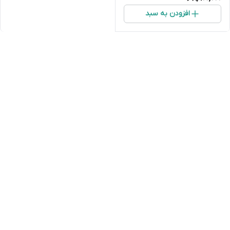
افزودن به سبد