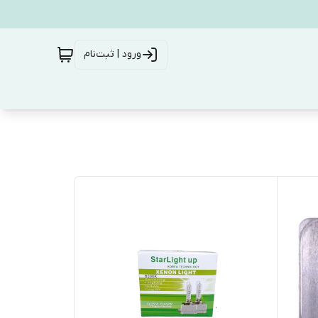
ورود | ثبت‌نام