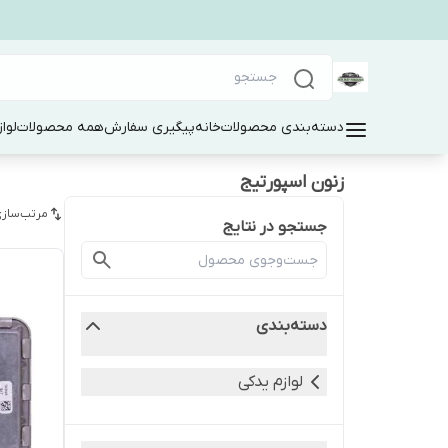
دسته‌بندی محصولات
خانه
پیگیری سفارش
همه محصولات
لوا
زنون اسپورتیج
مرتب‌سازی
جستجو در نتایج
دسته‌بندی
لوازم یدکی