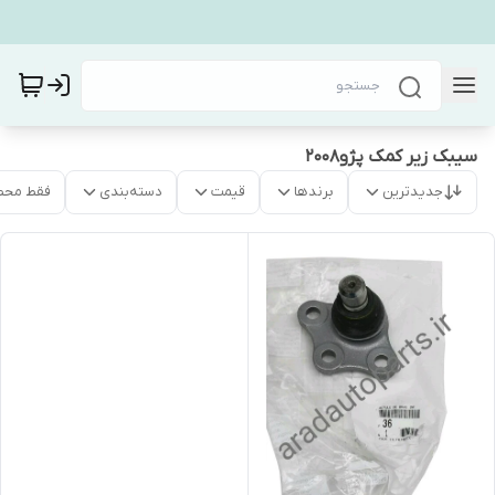
سیبک زیر کمک پژو۲۰۰۸
جدیدترین
برندها
قیمت
دسته‌بندی
فقط محص