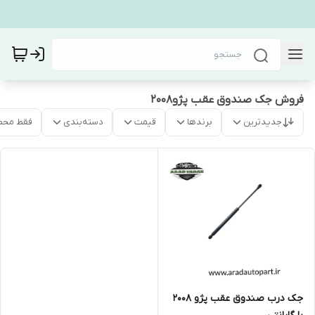
فروش جک صندوق عقب پژو۲۰۰۸
جدیدترین
برندها
قیمت
دسته‌بندی
فقط محص
جک درب صندوق عقب پژو ۲۰۰۸