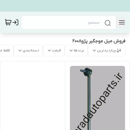
فروش میل موجگیر پژو۲۰۰۸
پربازدیدترین
برندها
قیمت
دسته‌بندی
فقط م