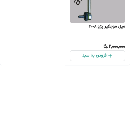
میل موجگیر پژو ۲۰۰۸
2,000,000
افزودن به سبد