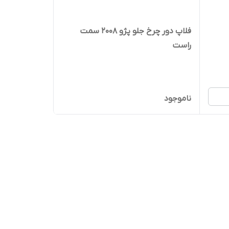
فلاپ دور چرخ جلو پژو ۲۰۰۸ سمت
راست
ناموجود