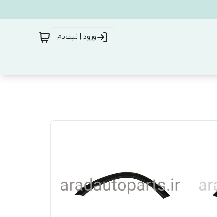
ورود | ثبت‌نام