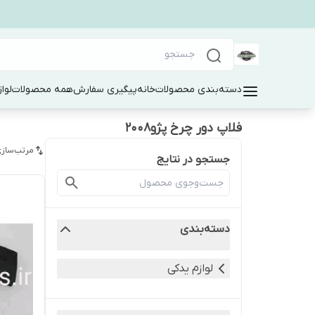
دسته‌بندی محصولات
خانه
پیگیری سفارش
همه محصولات
لوا
فلاپ دور چرخ پژو۲۰۰۸
مرتب‌سازی
جستجو در نتایج
دسته‌بندی
لوازم یدکی