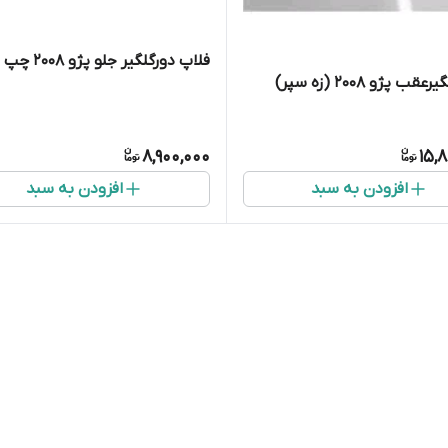
فلاپ دورگلگیر جلو پژو ۲۰۰۸ چپ
ب پژو ۲۰۰۸ (زه سپر)
8,900,000
15,
افزودن به سبد
افزودن به سبد