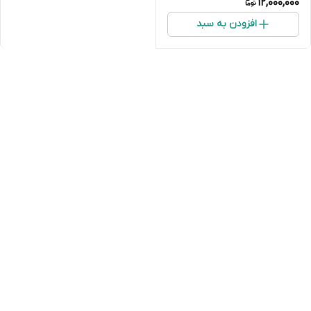
12,000,000
افزودن به سبد