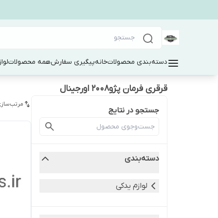
دسته‌بندی محصولات
خانه
پیگیری سفارش
همه محصولات
لوا
قرقری فرمان پژو۲۰۰۸ اورجینال
مرتب‌سازی
جستجو در نتایج
دسته‌بندی
لوازم یدکی