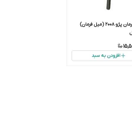
قرقری فرمان پژو ۲۰۰۸ (میل فرمان)
ل
15,
افزودن به سبد