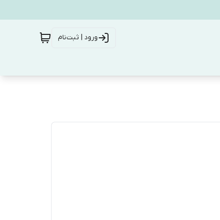
ورود | ثبت‌نام