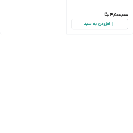
4,500,000
افزودن به سبد