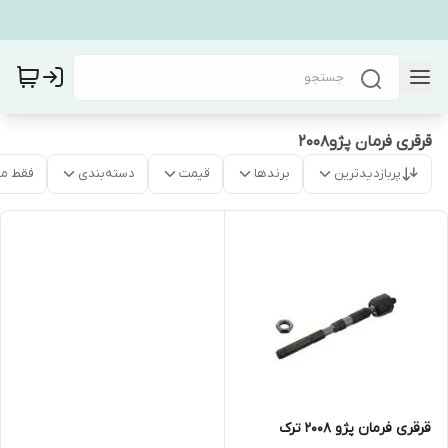
قرقری فرمان پژو۲۰۰۸
پربازدیدترین
برندها
قیمت
دسته‌بندی
فقط م
قرقری فرمان پژو ۲۰۰۸ ترک