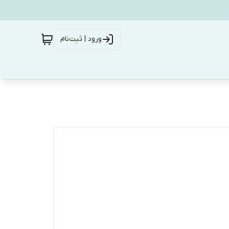
ورود | ثبت‌نام