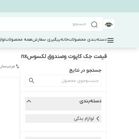
دسته‌بندی محصولات
خانه
پیگیری سفارش
همه محصولات
لوا
قیمت جک کاپوت وصندوق لکسوسnx
مرتب‌سازی
جستجو در نتایج
دسته‌بندی
لوازم یدکی