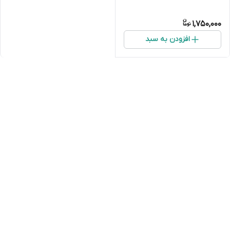
1,750,000
افزودن به سبد