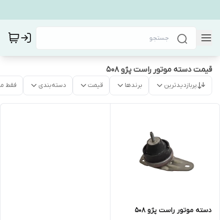
قیمت دسته موتور راست پژو ۵۰۸
پربازدیدترین
برندها
قیمت
دسته‌بندی
فقط م
دسته موتور راست پژو ۵۰۸