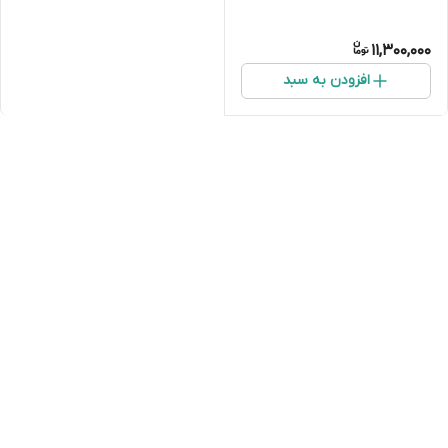
11,300,000
افزودن به سبد