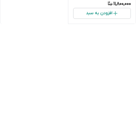
11,800,000
افزودن به سبد