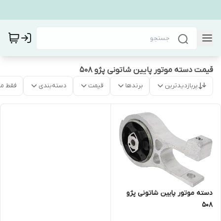
قیمت دسته موتور پایین شاتونی پژو ۵۰۸
پربازدیدترین
برندها
قیمت
دسته‌بندی
فقط م
دسته موتور پایین شاتونی پژو
۵۰۸