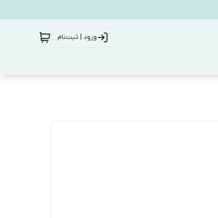
ورود | ثبت‌نام