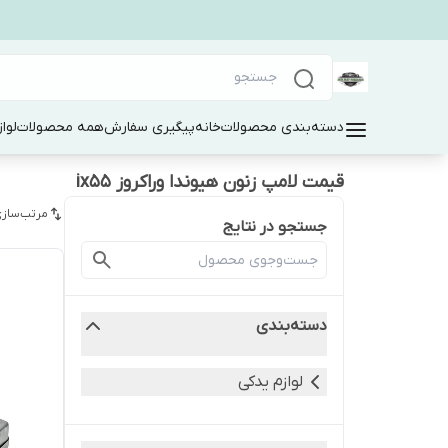
دسته‌بندی محصولات
خانه
پیگیری سفارش
همه محصولات
لوا
قیمت لامپ زنون هیوندا وراکروز ix55
مرتب‌سازی
جستجو در نتایج
دسته‌بندی
لوازم یدکی