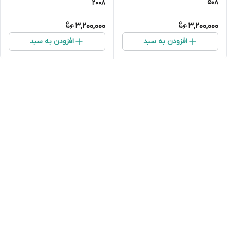
۵۰۸
۲۰۰۸
3,200,000
3,200,000
افزودن به سبد
افزودن به سبد