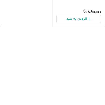
8,900,000
افزودن به سبد