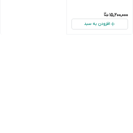
15,200,000
افزودن به سبد