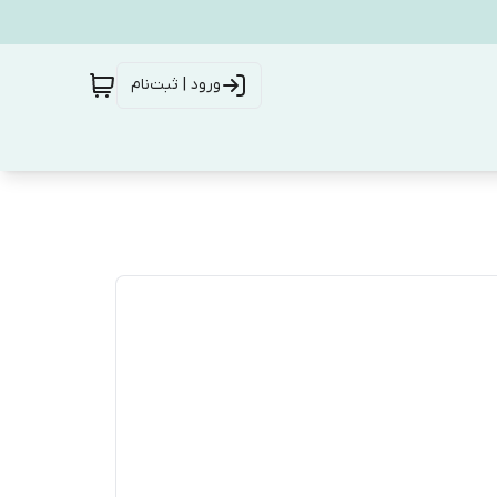
ورود | ثبت‌نام