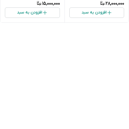
15,000,000
28,000,000
افزودن به سبد
افزودن به سبد