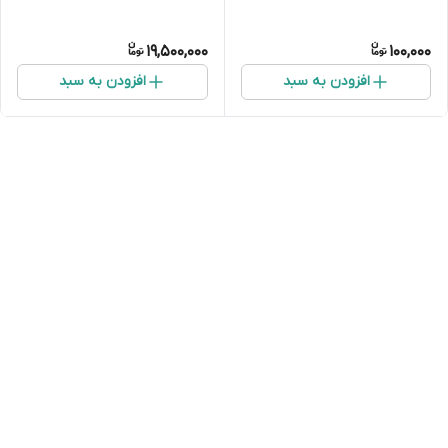
19,500,000
100,000
افزودن به سبد
افزودن به سبد