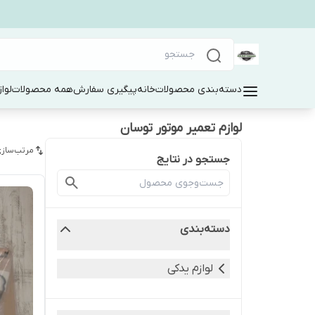
دسته‌بندی محصولات
خانه
پیگیری سفارش
همه محصولات
لوا
لوازم تعمیر موتور توسان
مرتب‌سازی
جستجو در نتایج
دسته‌بندی
لوازم یدکی