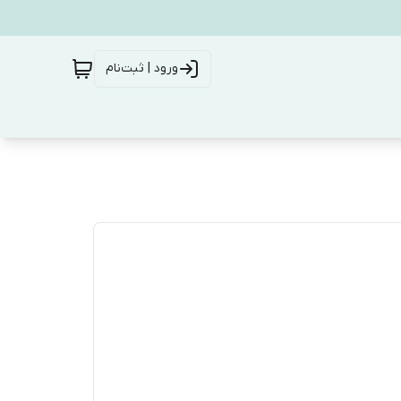
ورود | ثبت‌نام