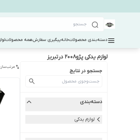
دسته‌بندی محصولات
خانه
پیگیری سفارش
همه محصولات
لوا
لوازم یدکی پژو۲۰۰۸ درتبریز
مرتب‌سازی
جستجو در نتایج
دسته‌بندی
لوازم یدکی