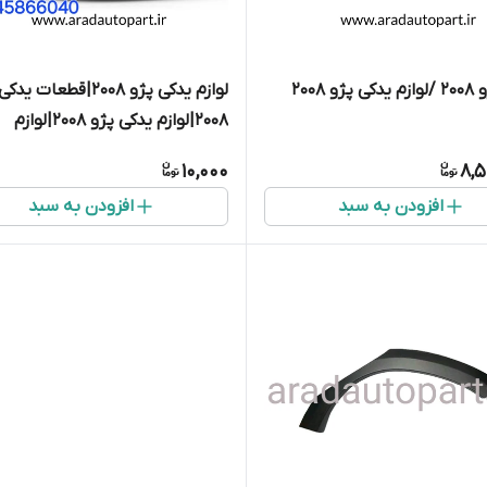
و 2008
لوازم یدکی پژو ۲۰۰۸|قطعات 
۲۰۰۸|لوازم یدکی پژو 2008|لوازم
جلوبندی پژو ۲۰۰۸|لوازم موتو
10,000
8,5
۲۰۰۸
افزودن به سبد
افزودن به سبد