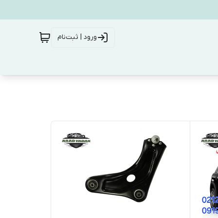
ورود | ثبت‌نام