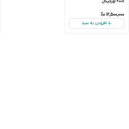
۲۰۰۸ اورجینال
12,500,000
افزودن به سبد