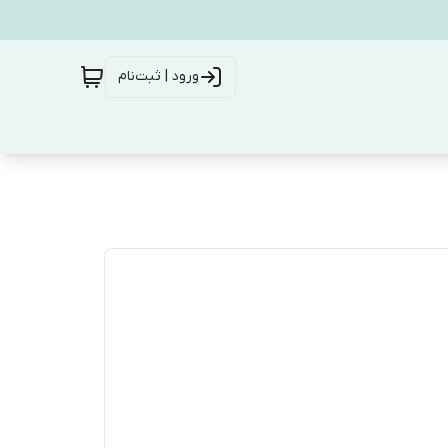
ورود | ثبت‌نام