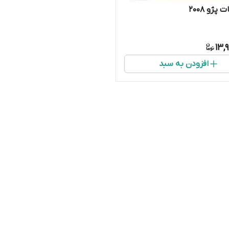
پژو ۲۰۰۸
13,
افزودن به سبد