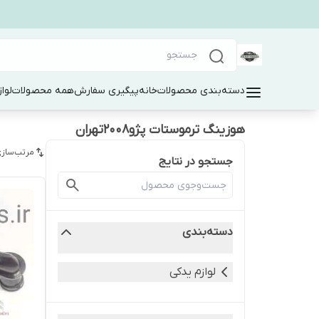
دسته‌بندی محصولات
خانه
پیگیری سفارش
همه محصولات
لوا
هوزینگ ترموستات پژو۲۰۰۸تهران
مرتب‌سازی
جستجو در نتایج
دسته‌بندی
لوازم یدکی