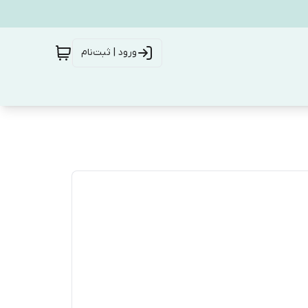
ورود | ثبت‌نام