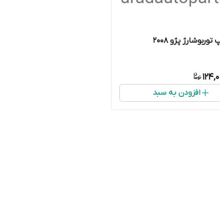
توربوشارژ پژو ۲۰۰۸
124,
افزودن به سبد