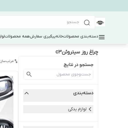
دسته‌بندی محصولات
خانه
پیگیری سفارش
همه محصولات
لوا
چراغ روز سیتروئنc3
مرتب‌سازی
جستجو در نتایج
دسته‌بندی
لوازم یدکی