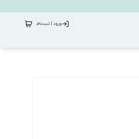
ورود | ثبت‌نام