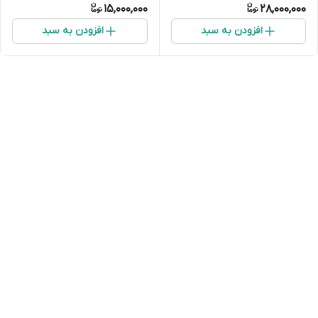
15,000,000
28,000,000
افزودن به سبد
افزودن به سبد