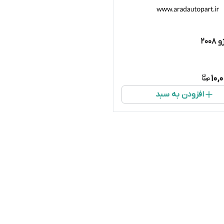
۲۰۰
10,
افزودن به سبد