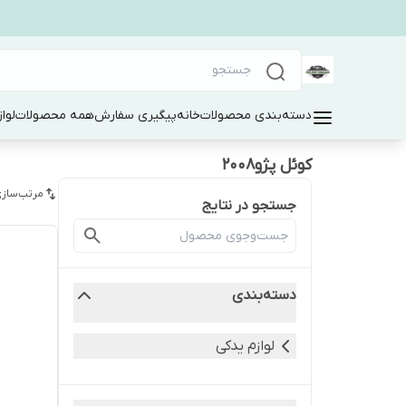
دسته‌بندی محصولات
خانه
پیگیری سفارش
همه محصولات
لوا
کوئل پژو۲۰۰۸
مرتب‌سازی
جستجو در نتایج
دسته‌بندی
لوازم یدکی