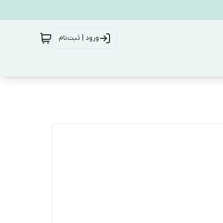
ورود | ثبت‌نام