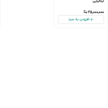
ایتالیایی
25,000,000
افزودن به سبد