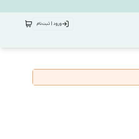
ورود | ثبت‌نام