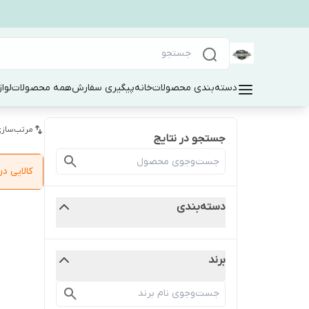
دسته‌بندی محصولات
خانه
پیگیری سفارش
همه محصولات
لوا
مرتب‌سازی
جستجو در نتایج
کالایی 
دسته‌بندی
برند