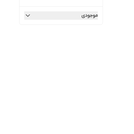
موجودی