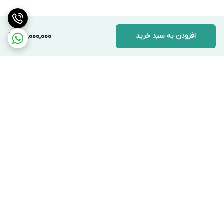
افزودن به سبد خرید
36,000,000
برگشت به بالا
ارسال ویژه
پشتیبانی ۲۴ ساعته