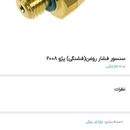
سنسور فشار روغن(فشنگی) پژو ۲۰۰۸
برند:
وارداتی
نظرات
دسته‌بندی
:
لوازم یدکی