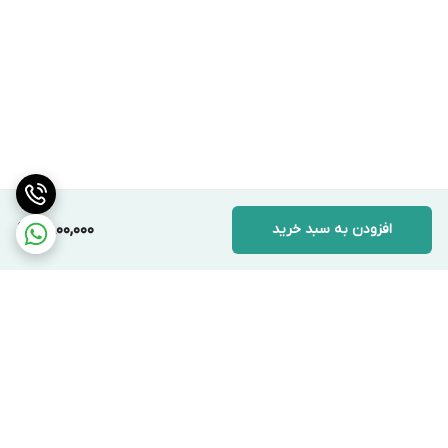
افزودن به سبد خرید
6,800,000
برگشت به بالا