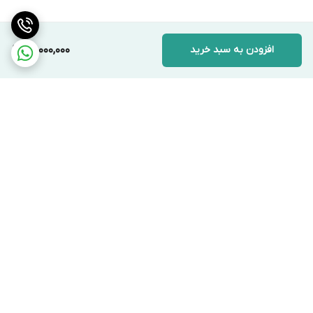
افزودن به سبد خرید
22,000,000
برگشت به بالا
ارسال ویژه
پشتیبانی ۲۴ ساعته