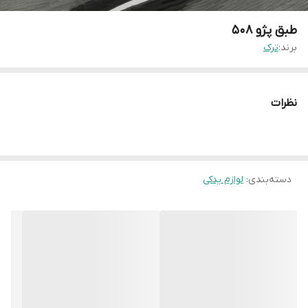
طبق پژو ۵۰۸
برند:
ترک
نظرات
دسته‌بندی
:
لوازم یدکی