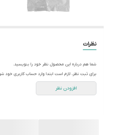
نظرات
شما هم درباره این محصول نظر خود را بنویسید.
برای ثبت نظر، لازم است ابتدا وارد حساب کاربری خود شو
افزودن نظر