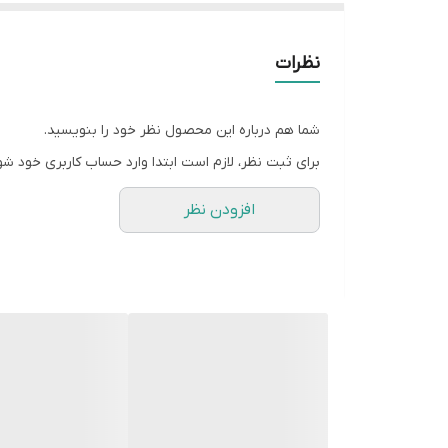
نظرات
شما هم درباره این محصول نظر خود را بنویسید.
برای ثبت نظر، لازم است ابتدا وارد حساب کاربری خود شو
افزودن نظر