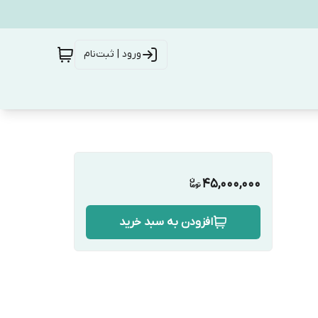
ورود | ثبت‌نام
45,000,000
افزودن به سبد خرید