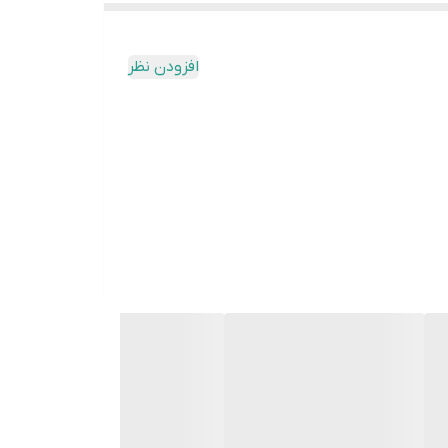
افزودن نظر