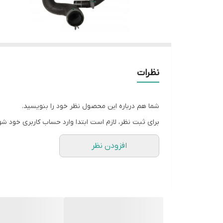
نظرات
شما هم درباره این محصول نظر خود را بنویسید.
برای ثبت نظر، لازم است ابتدا وارد حساب کاربری خود شو
افزودن نظر