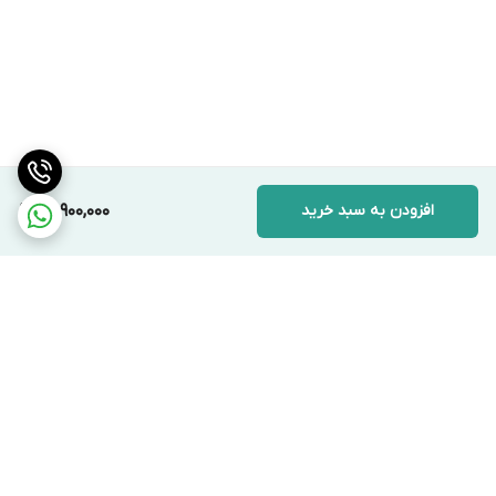
افزودن به سبد خرید
13,900,000
برگشت به بالا