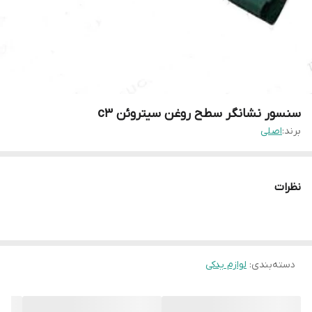
سنسور نشانگر سطح روغن سیتروئن c3
برند:
اصلی
نظرات
دسته‌بندی
:
لوازم یدکی