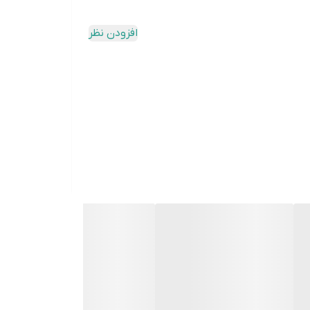
افزودن نظر