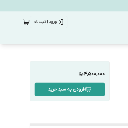
ورود | ثبت‌نام
4,500,000
افزودن به سبد خرید