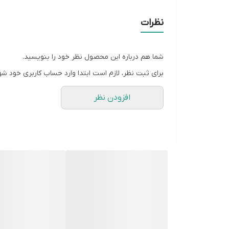
نظرات
شما هم درباره این محصول نظر خود را بنویسید.
برای ثبت نظر، لازم است ابتدا وارد حساب کاربری خود شو
افزودن نظر