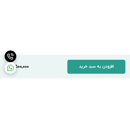
افزودن به سبد خرید
12,500,000
برگشت به بالا