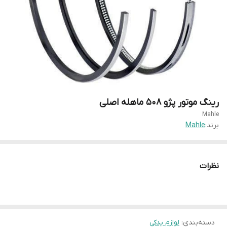
رینگ موتور پژو ۵۰۸ ماهله اصلی
Mahle
برند:
Mahle
نظرات
دسته‌بندی
:
لوازم یدکی