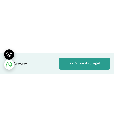
افزودن به سبد خرید
33,000,000