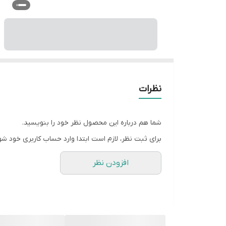
نظرات
شما هم درباره این محصول نظر خود را بنویسید.
برای ثبت نظر، لازم است ابتدا وارد حساب کاربری خود شو
افزودن نظر