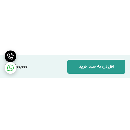
افزودن به سبد خرید
5,900,000
برگشت به بالا