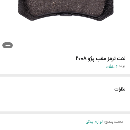
لنت ترمز عقب پژو ۲۰۰۸
برند:
وارداتی
نظرات
دسته‌بندی
:
لوازم یدکی