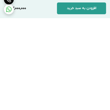
افزودن به سبد خرید
33,000,000
برگشت به بالا
ارسال ویژه
پشتیبانی ۲۴ ساعته