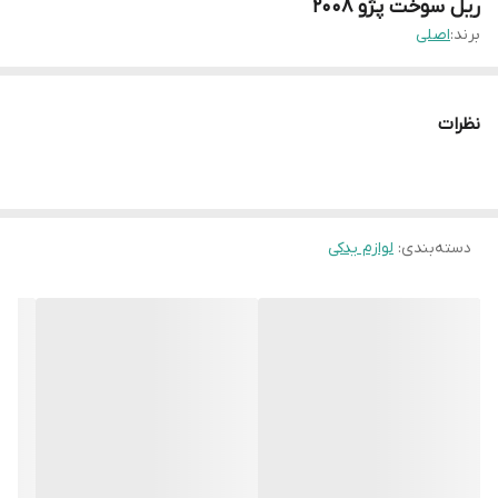
ریل سوخت پژو ۲۰۰۸
برند:
اصلی
نظرات
دسته‌بندی
:
لوازم یدکی