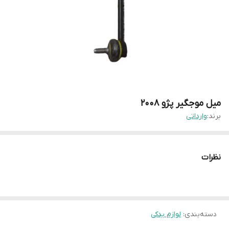
میل موجگیر پژو ۲۰۰۸
برند:
وارداتی
نظرات
دسته‌بندی
:
لوازم یدکی