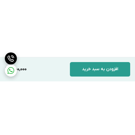
افزودن به سبد خرید
1,900,000
برگشت به بالا