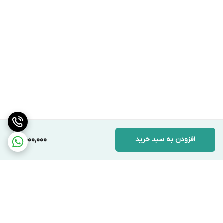
افزودن به سبد خرید
5,000,000