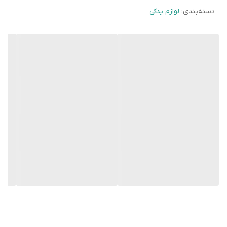
دسته‌بندی
:
لوازم یدکی