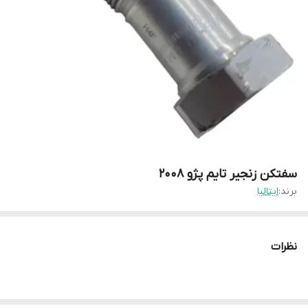
سفتکن زنجیر تایم پژو ۲۰۰۸
برند:
ایتالیا
نظرات